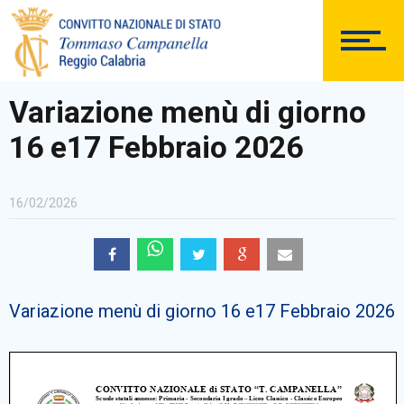
DOCUMENTAZIONE
Variazione menù di giorno
16 e17 Febbraio 2026
PERSONALE
16/02/2026
Comunicazioni Esterne
Variazione menù di giorno 16 e17 Febbraio 2026
BACHECA SINDACALE