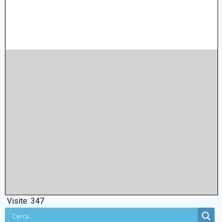
Visite:
347