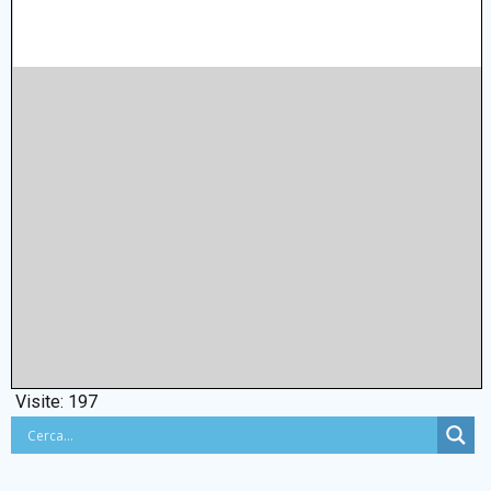
Visite:
197