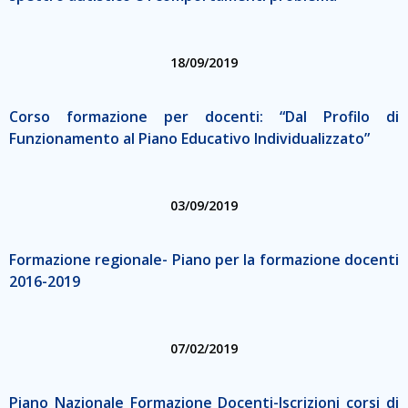
18/09/2019
Corso formazione per docenti: “Dal Profilo di
Funzionamento al Piano Educativo Individualizzato”
03/09/2019
Formazione regionale- Piano per la formazione docenti
2016-2019
07/02/2019
Piano Nazionale Formazione Docenti-Iscrizioni corsi di