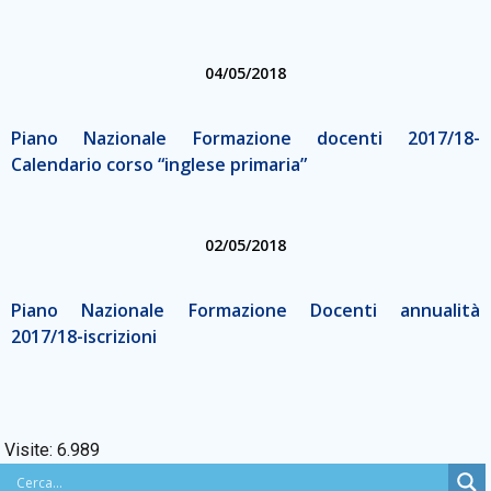
04/05/2018
Piano Nazionale Formazione docenti 2017/18-
Calendario corso “inglese primaria”
02/05/2018
Piano Nazionale Formazione Docenti annualità
2017/18-iscrizioni
Visite:
6.989