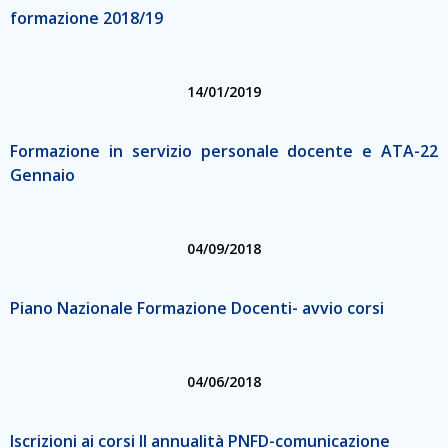
formazione 2018/19
14/01/2019
Formazione in servizio personale docente e ATA-22
Gennaio
04/09/2018
Piano Nazionale Formazione Docenti- avvio corsi
04/06/2018
Iscrizioni ai corsi II annualità PNFD-comunicazione