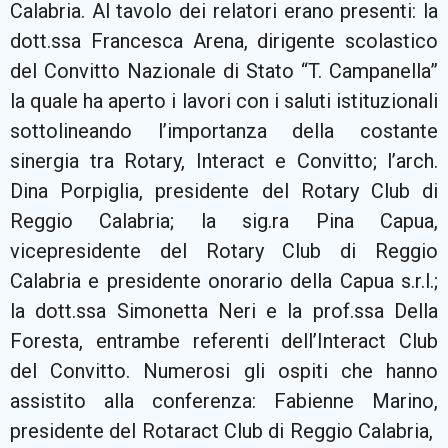
Calabria. Al tavolo dei relatori erano presenti: la
dott.ssa Francesca Arena, dirigente scolastico
del Convitto Nazionale di Stato “T. Campanella”
la quale ha aperto i lavori con i saluti istituzionali
sottolineando l’importanza della costante
sinergia tra Rotary, Interact e Convitto; l’arch.
Dina Porpiglia, presidente del Rotary Club di
Reggio Calabria; la sig.ra Pina Capua,
vicepresidente del Rotary Club di Reggio
Calabria e presidente onorario della Capua s.r.l.;
la dott.ssa Simonetta Neri e la prof.ssa Della
Foresta, entrambe referenti dell’Interact Club
del Convitto. Numerosi gli ospiti che hanno
assistito alla conferenza: Fabienne Marino,
presidente del Rotaract Club di Reggio Calabria,