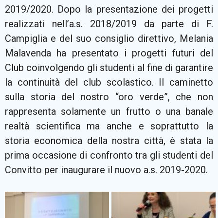
2019/2020. Dopo la presentazione dei progetti
realizzati nell’a.s. 2018/2019 da parte di F.
Campiglia e del suo consiglio direttivo, Melania
Malavenda ha presentato i progetti futuri del
Club coinvolgendo gli studenti al fine di garantire
la continuità del club scolastico. Il caminetto
sulla storia del nostro “oro verde”, che non
rappresenta solamente un frutto o una banale
realtà scientifica ma anche e soprattutto la
storia economica della nostra città, è stata la
prima occasione di confronto tra gli studenti del
Convitto per inaugurare il nuovo a.s. 2019-2020.