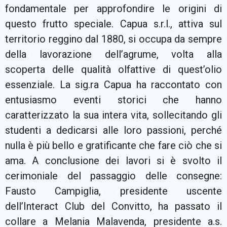
fondamentale per approfondire le origini di
questo frutto speciale. Capua s.r.l., attiva sul
territorio reggino dal 1880, si occupa da sempre
della lavorazione dell’agrume, volta alla
scoperta delle qualità olfattive di quest’olio
essenziale. La sig.ra Capua ha raccontato con
entusiasmo eventi storici che hanno
caratterizzato la sua intera vita, sollecitando gli
studenti a dedicarsi alle loro passioni, perché
nulla è più bello e gratificante che fare ciò che si
ama. A conclusione dei lavori si è svolto il
cerimoniale del passaggio delle consegne:
Fausto Campiglia, presidente uscente
dell’Interact Club del Convitto, ha passato il
collare a Melania Malavenda, presidente a.s.