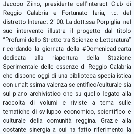
Jacopo Ziino, presidente dell’Interact Club di
Reggio Calabria e Fortunato Iaria, r.d. del
distretto Interact 2100. La dott.ssa Porpiglia nel
suo intervento illustra il progetto dal titolo
“Profumi dello Stretto tra Scienze e Letteratura”
ricordando la giornata della #Domenicadicarta
dedicata alla riapertura della Stazione
Sperimentale delle essenze di Reggio Calabria
che dispone oggi di una biblioteca specialistica
con un’altissima valenza scientifico/culturale sia
sul piano archivistico che su quello legato alla
raccolta di volumi e riviste a tema sulle
tematiche di sviluppo economico, scientifico e
culturale della comunità reggina. Grazie alla
costante sinergia a cui ha fatto riferimento la