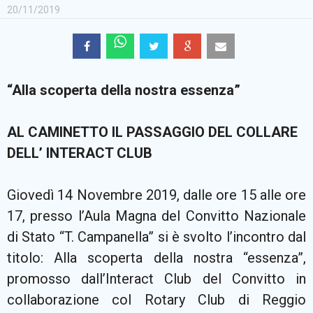
20/11/2019
“Alla scoperta della nostra essenza”
AL CAMINETTO IL PASSAGGIO DEL COLLARE
DELL’ INTERACT CLUB
Giovedì 14 Novembre 2019, dalle ore 15 alle ore
17, presso l’Aula Magna del Convitto Nazionale
di Stato “T. Campanella” si è svolto l’incontro dal
titolo: Alla scoperta della nostra “essenza”,
promosso dall’Interact Club del Convitto in
collaborazione col Rotary Club di Reggio