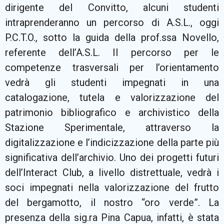
dirigente del Convitto, alcuni studenti
intraprenderanno un percorso di A.S.L., oggi
P.C.T.O., sotto la guida della prof.ssa Novello,
referente dell’A.S.L. Il percorso per le
competenze trasversali per l’orientamento
vedrà gli studenti impegnati in una
catalogazione, tutela e valorizzazione del
patrimonio bibliografico e archivistico della
Stazione Sperimentale, attraverso la
digitalizzazione e l’indicizzazione della parte più
significativa dell’archivio. Uno dei progetti futuri
dell’Interact Club, a livello distrettuale, vedrà i
soci impegnati nella valorizzazione del frutto
del bergamotto, il nostro “oro verde”. La
presenza della sig.ra Pina Capua, infatti, è stata