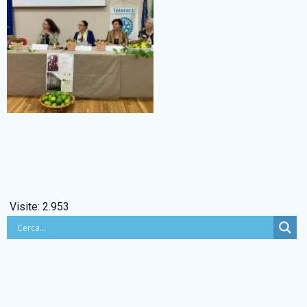
Visite:
2.953