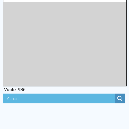
Visite:
986