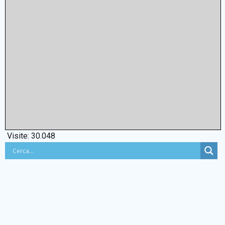
Visite:
30.048