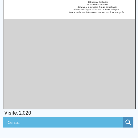
Visite:
2.020