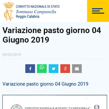
DOCUMENTAZIONE
Variazione pasto giorno 04
Giugno 2019
PERSONALE
29/05/2019
Comunicazioni Esterne
Variazione pasto giorno 04 Giugno 2019
BACHECA SINDACALE