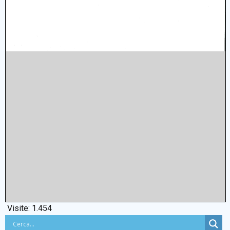
Visite:
1.454