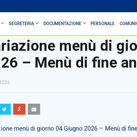
SEGRETERIA
DOCUMENTAZIONE
PERSONALE
COMUNI
riazione menù di gi
26 – Menù di fine a
2026
zione menù di giorno 04 Giugno 2026 – Menù di fin