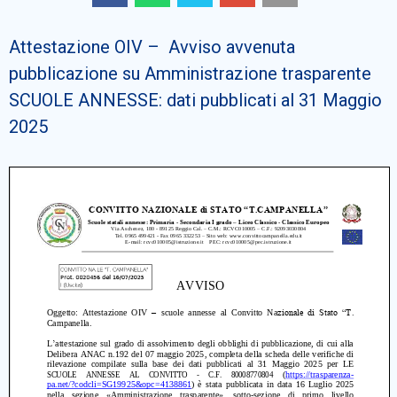
Cerca
Attestazione OIV – Avviso avvenuta
pubblicazione su Amministrazione trasparente
SCUOLE ANNESSE: dati pubblicati al 31 Maggio
2025