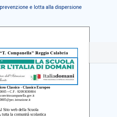
enzione e lotta alla dispersione