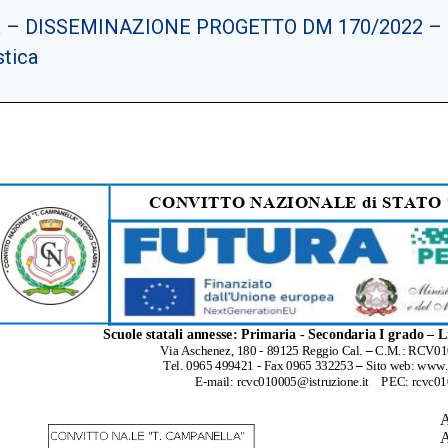
– DISSEMINAZIONE PROGETTO DM 170/2022 – prev
stica