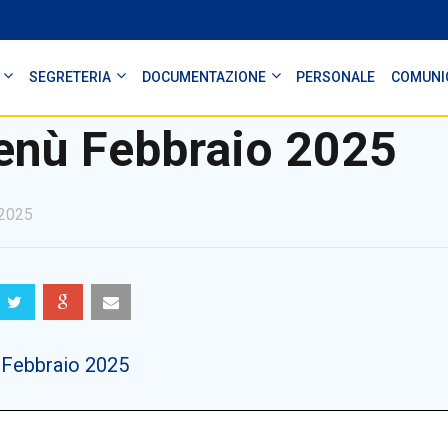
SEGRETERIA
DOCUMENTAZIONE
PERSONALE
COMUNI
nù Febbraio 2025
2025
Febbraio 2025