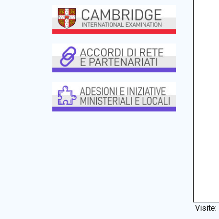
Visite: