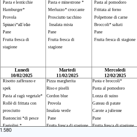
1.580