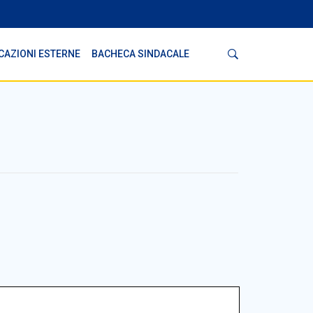
Cerca
CAZIONI ESTERNE
BACHECA SINDACALE