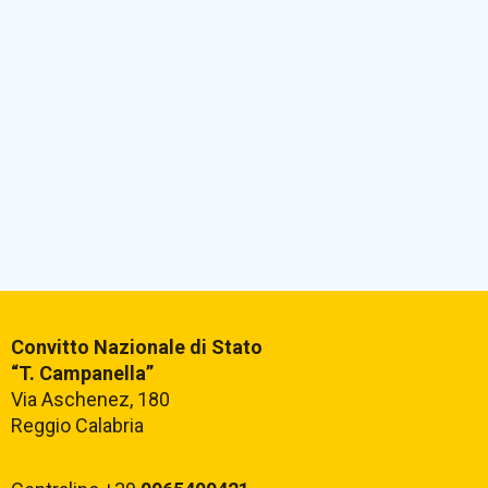
Convitto Nazionale di Stato
“T. Campanella”
Via Aschenez, 180
Reggio Calabria