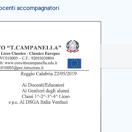
docenti accompagnatori