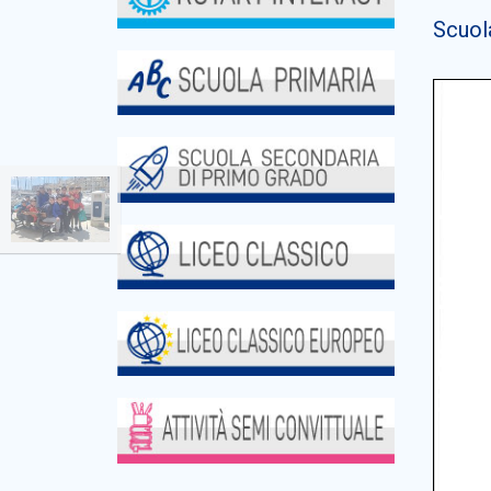
Scuol