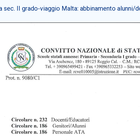
a sec. II grado-viaggio Malta: abbinamento alunni/