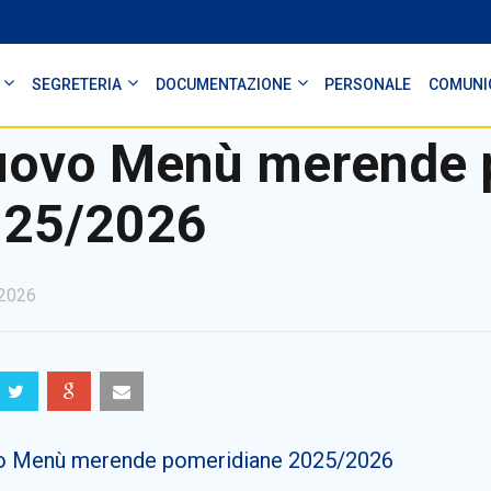
SEGRETERIA
DOCUMENTAZIONE
PERSONALE
COMUNI
ovo Menù merende 
025/2026
2026
 Menù merende pomeridiane 2025/2026