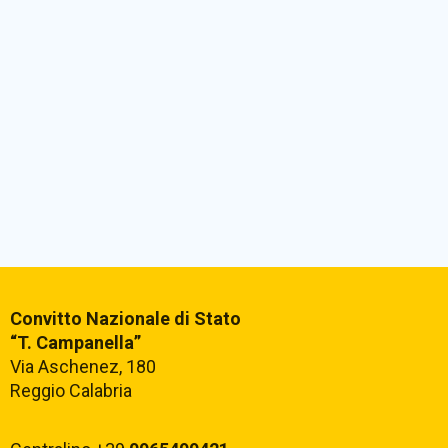
Convitto Nazionale di Stato
“T. Campanella”
Via Aschenez, 180
Reggio Calabria