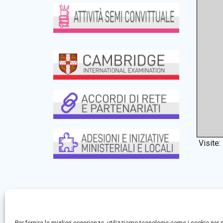
Visite: