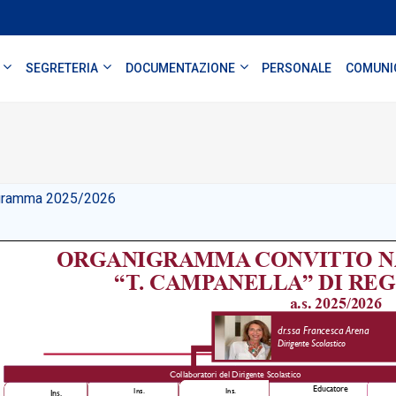
SEGRETERIA
DOCUMENTAZIONE
PERSONALE
COMUNI
gramma 2025/2026