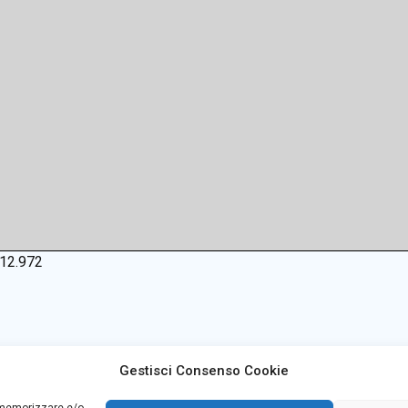
12.972
Gestisci Consenso Cookie