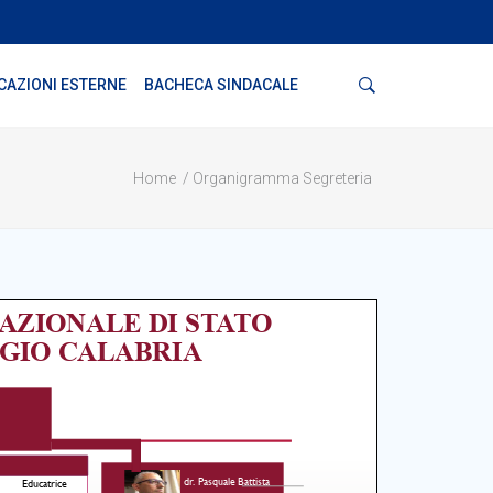
Cerca
CAZIONI ESTERNE
BACHECA SINDACALE
Home
Organigramma Segreteria