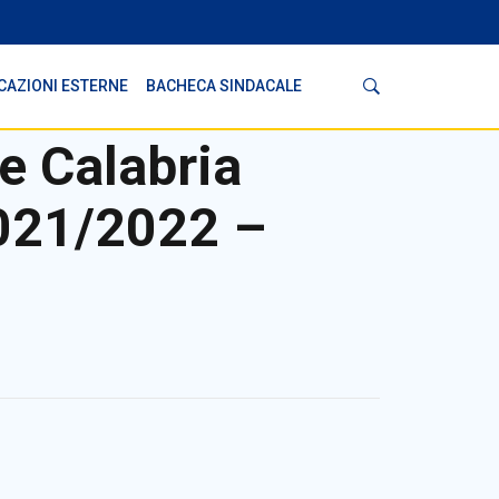
Cerca
CAZIONI ESTERNE
BACHECA SINDACALE
e Calabria
2021/2022 –