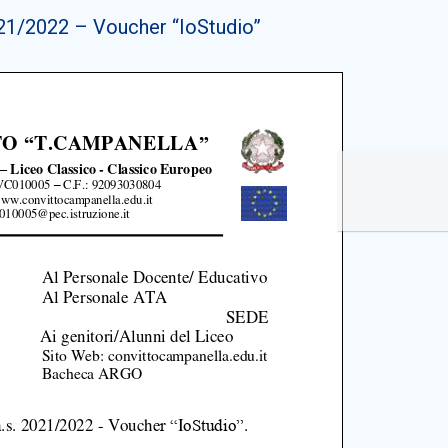
021/2022 – Voucher “IoStudio”