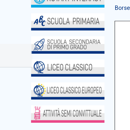
Borse