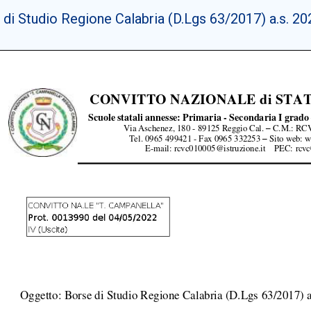
 di Studio Regione Calabria (D.Lgs 63/2017) a.s. 2