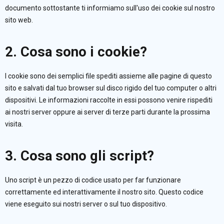
documento sottostante ti informiamo sull'uso dei cookie sul nostro
sito web.
2. Cosa sono i cookie?
I cookie sono dei semplici file spediti assieme alle pagine di questo
sito e salvati dal tuo browser sul disco rigido del tuo computer o altri
dispositivi. Le informazioni raccolte in essi possono venire rispediti
ai nostri server oppure ai server di terze parti durante la prossima
visita.
3. Cosa sono gli script?
Uno script è un pezzo di codice usato per far funzionare
correttamente ed interattivamente il nostro sito. Questo codice
viene eseguito sui nostri server o sul tuo dispositivo.