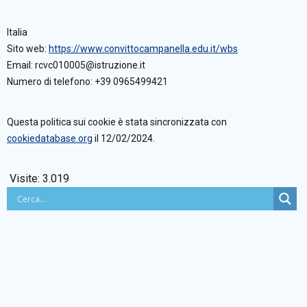
Italia
Sito web:
https://www.convittocampanella.edu.it/wbs
Email:
rcvc010005@
istruzione.it
Numero di telefono: +39 0965499421
Questa politica sui cookie è stata sincronizzata con
cookiedatabase.org
il 12/02/2024.
Visite:
3.019