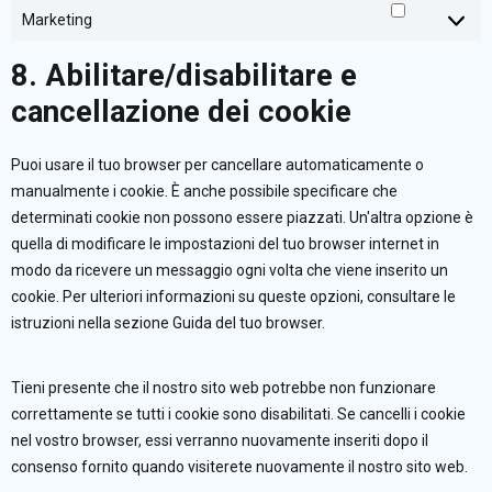
Marketing
Marketing
8. Abilitare/disabilitare e
cancellazione dei cookie
Puoi usare il tuo browser per cancellare automaticamente o
manualmente i cookie. È anche possibile specificare che
determinati cookie non possono essere piazzati. Un'altra opzione è
quella di modificare le impostazioni del tuo browser internet in
modo da ricevere un messaggio ogni volta che viene inserito un
cookie. Per ulteriori informazioni su queste opzioni, consultare le
istruzioni nella sezione Guida del tuo browser.
Tieni presente che il nostro sito web potrebbe non funzionare
correttamente se tutti i cookie sono disabilitati. Se cancelli i cookie
nel vostro browser, essi verranno nuovamente inseriti dopo il
consenso fornito quando visiterete nuovamente il nostro sito web.