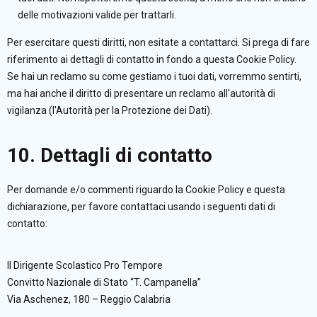
delle motivazioni valide per trattarli.
Per esercitare questi diritti, non esitate a contattarci. Si prega di fare
riferimento ai dettagli di contatto in fondo a questa Cookie Policy.
Se hai un reclamo su come gestiamo i tuoi dati, vorremmo sentirti,
ma hai anche il diritto di presentare un reclamo all'autorità di
vigilanza (l'Autorità per la Protezione dei Dati).
10. Dettagli di contatto
Per domande e/o commenti riguardo la Cookie Policy e questa
dichiarazione, per favore contattaci usando i seguenti dati di
contatto:
Il Dirigente Scolastico Pro Tempore
Convitto Nazionale di Stato “T. Campanella”
Via Aschenez, 180 – Reggio Calabria