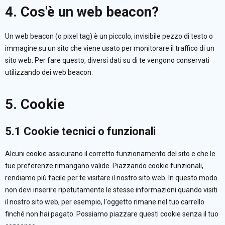
4. Cos'è un web beacon?
Un web beacon (o pixel tag) è un piccolo, invisibile pezzo di testo o
immagine su un sito che viene usato per monitorare il traffico di un
sito web. Per fare questo, diversi dati su di te vengono conservati
utilizzando dei web beacon.
5. Cookie
5.1 Cookie tecnici o funzionali
Alcuni cookie assicurano il corretto funzionamento del sito e che le
tue preferenze rimangano valide. Piazzando cookie funzionali,
rendiamo più facile per te visitare il nostro sito web. In questo modo
non devi inserire ripetutamente le stesse informazioni quando visiti
il nostro sito web, per esempio, l'oggetto rimane nel tuo carrello
finché non hai pagato. Possiamo piazzare questi cookie senza il tuo