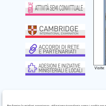
Visite: