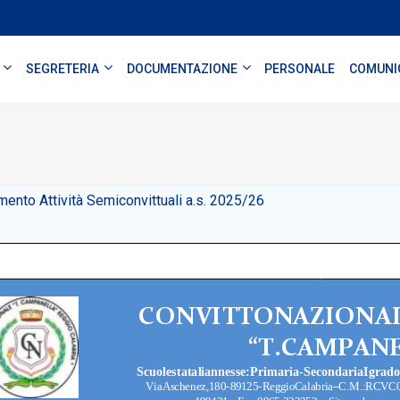
SEGRETERIA
DOCUMENTAZIONE
PERSONALE
COMUNI
ento Attività Semiconvittuali a.s. 2025/26