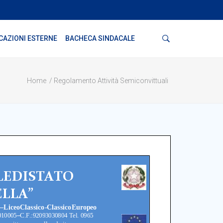
Cerca
CAZIONI ESTERNE
BACHECA SINDACALE
Home
Regolamento Attività Semiconvittuali