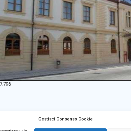
7.796
Gestisci Consenso Cookie