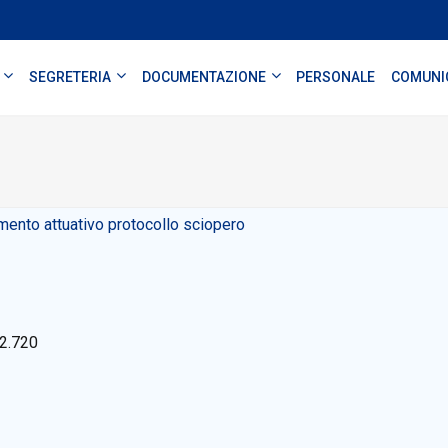
SEGRETERIA
DOCUMENTAZIONE
PERSONALE
COMUNI
ento attuativo protocollo sciopero
2.720