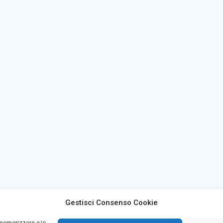
Gestisci Consenso Cookie