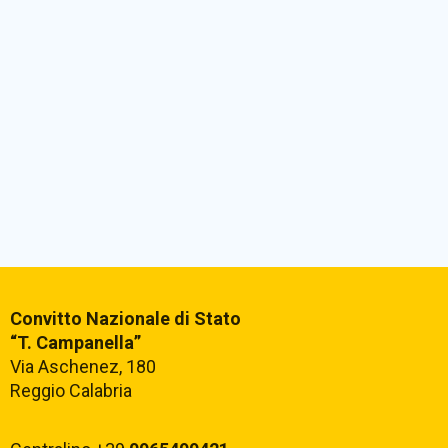
Convitto Nazionale di Stato
“T. Campanella”
Via Aschenez, 180
Reggio Calabria