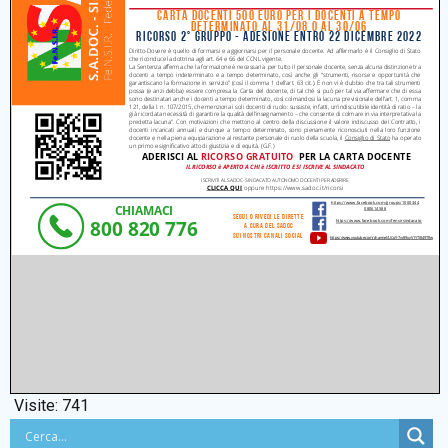
Visite:
741