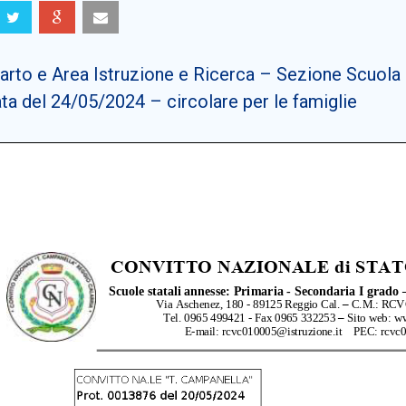
rto e Area Istruzione e Ricerca – Sezione Scuola – 
ta del 24/05/2024 – circolare per le famiglie