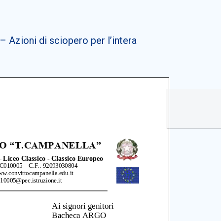
Azioni di sciopero per l’intera