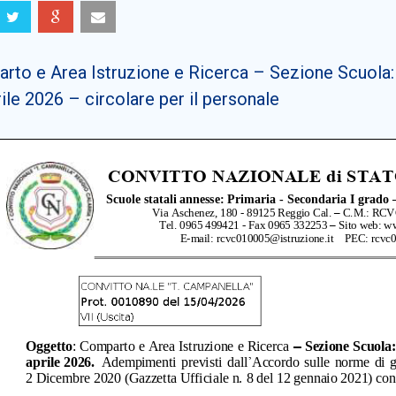
rto e Area Istruzione e Ricerca – Sezione Scuola:
ile 2026 – circolare per il personale