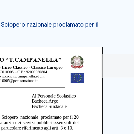
 Sciopero nazionale proclamato per il