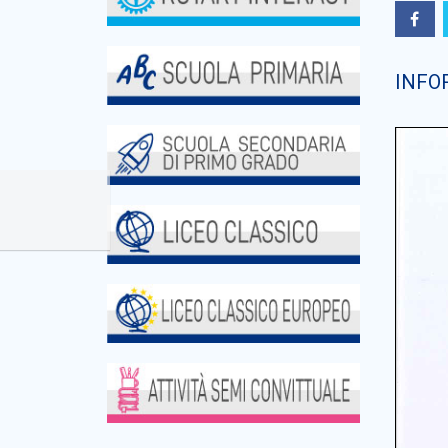
INFOR