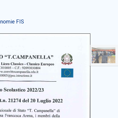
onomie FIS