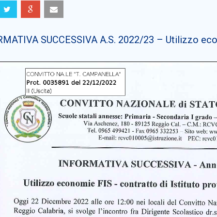
MATIVA SUCCESSIVA A.S. 2022/23 – Utilizzo ec