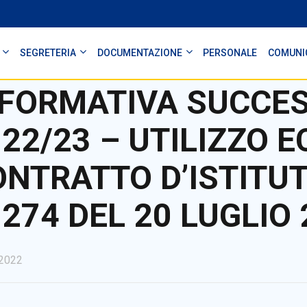
SEGRETERIA
DOCUMENTAZIONE
PERSONALE
COMUNI
FORMATIVA SUCCES
22/23 – UTILIZZO E
NTRATTO D’ISTITUT
274 DEL 20 LUGLIO
2022