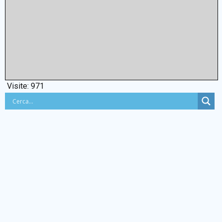
Visite:
971