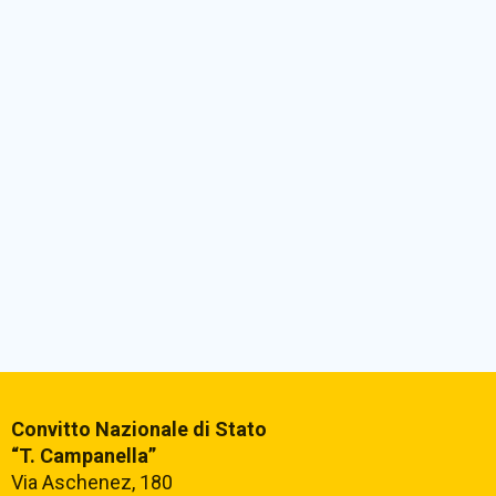
Convitto Nazionale di Stato
“T. Campanella”
Via Aschenez, 180