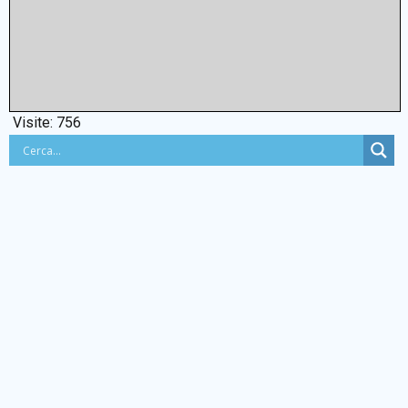
Visite:
756