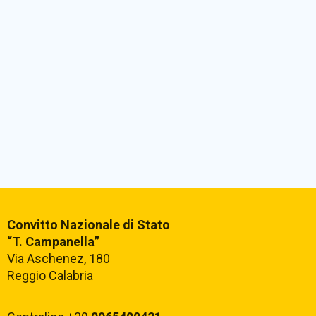
Convitto Nazionale di Stato
“T. Campanella”
Via Aschenez, 180
Reggio Calabria