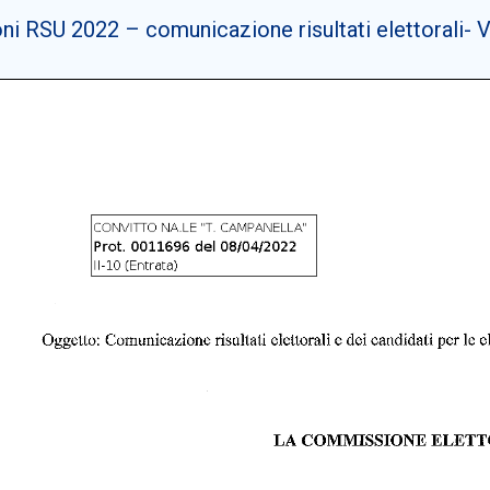
ni RSU 2022 – comunicazione risultati elettorali- V