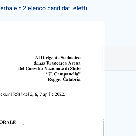
erbale n.2 elenco candidati eletti