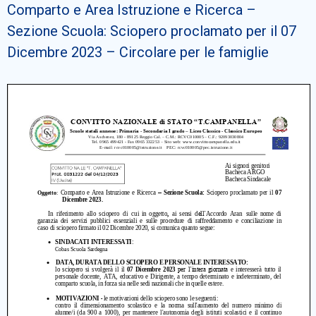
Comparto e Area Istruzione e Ricerca –
Cerca
Sezione Scuola: Sciopero proclamato per il 07
Dicembre 2023 – Circolare per le famiglie