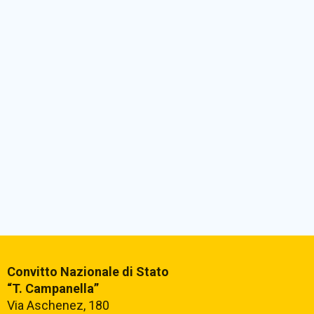
Convitto Nazionale di Stato
“T. Campanella”
Via Aschenez, 180