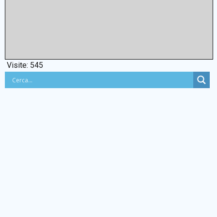
Visite:
545