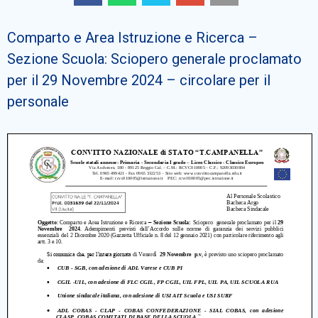
Cerca
Comparto e Area Istruzione e Ricerca –
Sezione Scuola: Sciopero generale proclamato
per il 29 Novembre 2024 – circolare per il
personale