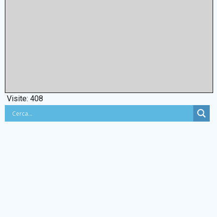
Visite:
408