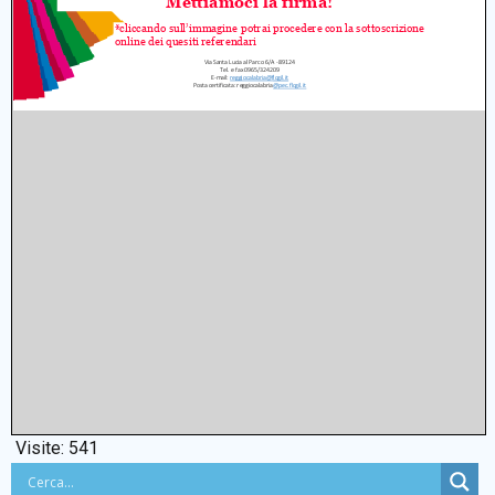
Visite:
541