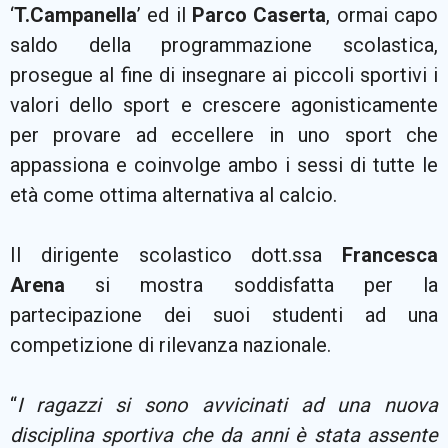
‘
T.Campanella
’ ed il
Parco Caserta
, ormai capo
saldo della programmazione scolastica,
prosegue al fine di insegnare ai piccoli sportivi i
valori dello sport e crescere agonisticamente
per provare ad eccellere in uno sport che
appassiona e coinvolge ambo i sessi di tutte le
età come ottima alternativa al calcio.
Il dirigente scolastico dott.ssa
Francesca
Arena
si mostra soddisfatta per la
partecipazione dei suoi studenti ad una
competizione di rilevanza nazionale.
“
I ragazzi si sono avvicinati ad una nuova
disciplina sportiva che da anni è stata assente