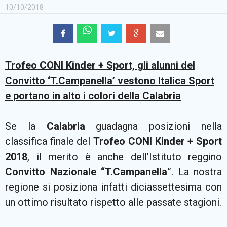
10/10/2018
Trofeo CONI Kinder + Sport, gli alunni del
Convitto ‘T.Campanella’ vestono Italica Sport
e portano in alto i colori della Calabria
Se la
Calabria
guadagna posizioni nella
classifica finale del
Trofeo CONI Kinder + Sport
2018
, il merito è anche dell’Istituto reggino
Convitto Nazionale “T.Campanella
”. La nostra
regione si posiziona infatti diciassettesima con
un ottimo risultato rispetto alle passate stagioni.