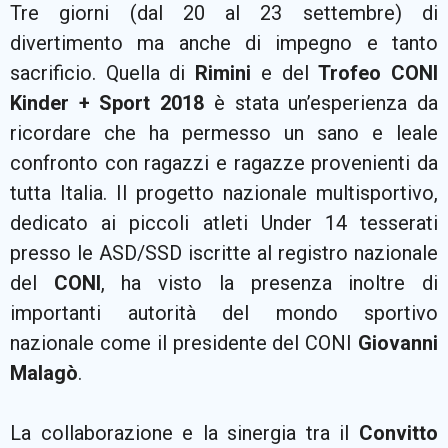
Tre giorni (dal 20 al 23 settembre) di
divertimento ma anche di impegno e tanto
sacrificio. Quella di
Rimini
e del
Trofeo CONI
Kinder + Sport 2018
è stata un’esperienza da
ricordare che ha permesso un sano e leale
confronto con ragazzi e ragazze provenienti da
tutta Italia. Il progetto nazionale multisportivo,
dedicato ai piccoli atleti Under 14 tesserati
presso le ASD/SSD iscritte al registro nazionale
del
CONI
, ha visto la presenza inoltre di
importanti autorità del mondo sportivo
nazionale come il presidente del CONI
Giovanni
Malagò
.
La collaborazione e la sinergia tra il
Convitto