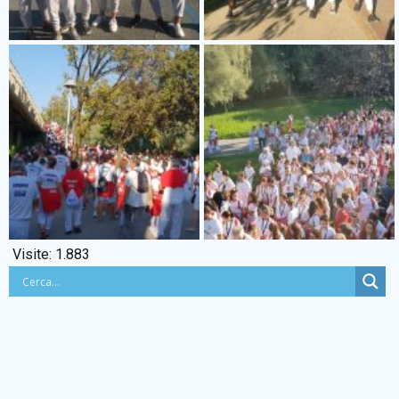
Visite:
1.883