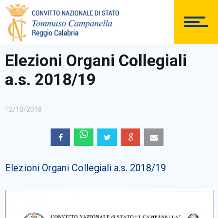
DOCUMENTAZIONE
Elezioni Organi Collegiali
a.s. 2018/19
PERSONALE
12/10/2018
Comunicazioni Esterne
Elezioni Organi Collegiali a.s. 2018/19
BACHECA SINDACALE