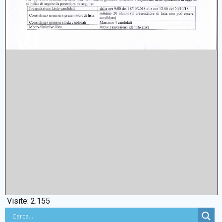
Visite:
2.155