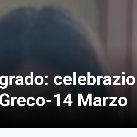
 grado: celebrazio
i Greco-14 Marzo