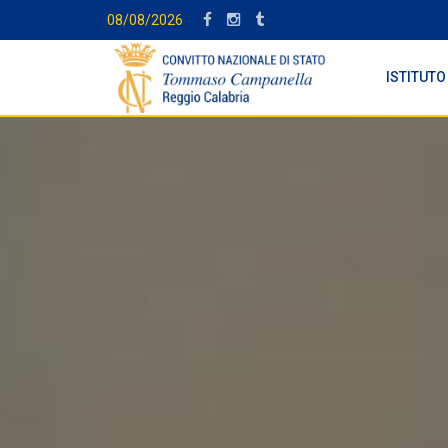
08/08/2026
ISTITUTO