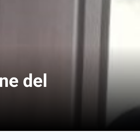
ne del