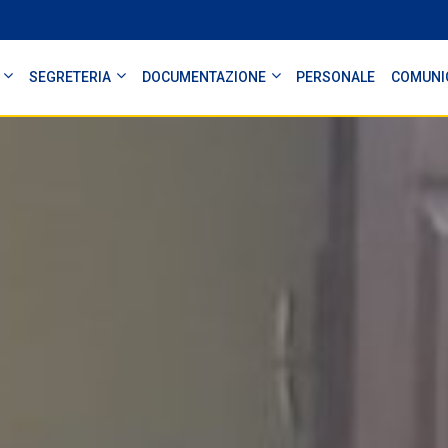
SEGRETERIA
DOCUMENTAZIONE
PERSONALE
COMUNI