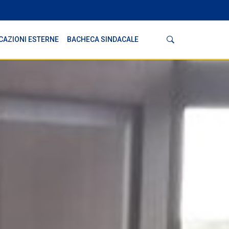
Cerca
CAZIONI ESTERNE
BACHECA SINDACALE