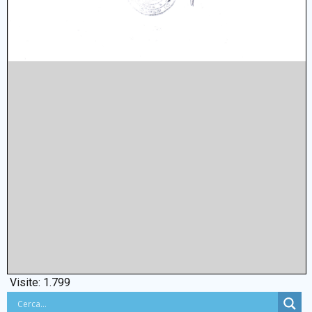
Visite:
1.799