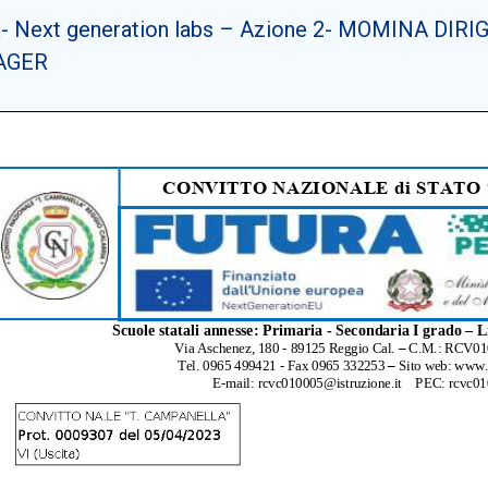
 Next generation labs – Azione 2- MOMINA DI
AGER