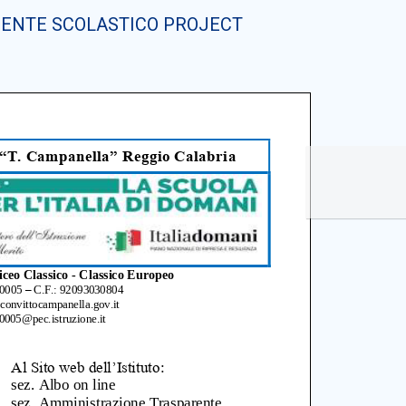
RIGENTE SCOLASTICO PROJECT