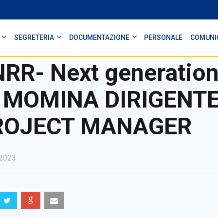
SEGRETERIA
DOCUMENTAZIONE
PERSONALE
COMUNI
RR- Next generation
- MOMINA DIRIGENT
ROJECT MANAGER
2023