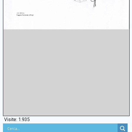
Visite:
1.935