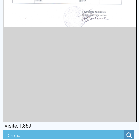
Visite:
1.869