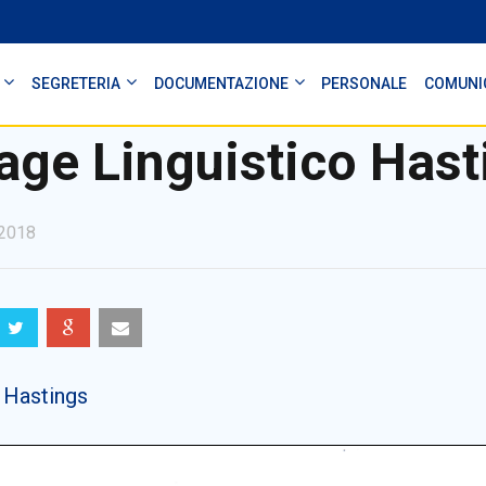
SEGRETERIA
DOCUMENTAZIONE
PERSONALE
COMUNI
age Linguistico Hast
2018
 Hastings