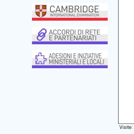
Visite: