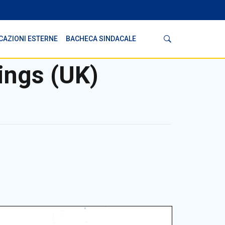
Cerca
CAZIONI ESTERNE
BACHECA SINDACALE
ings (UK)