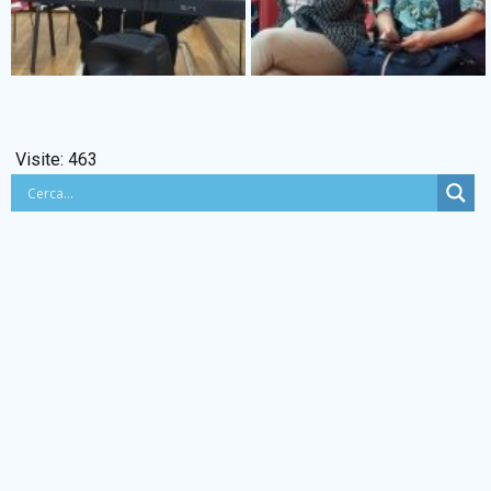
Visite:
463