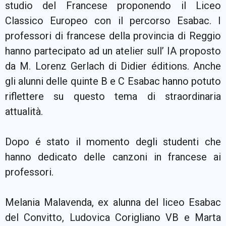
studio del Francese proponendo il Liceo
Classico Europeo con il percorso Esabac. I
professori di francese della provincia di Reggio
hanno partecipato ad un atelier sull’ IA proposto
da M. Lorenz Gerlach di Didier éditions. Anche
gli alunni delle quinte B e C Esabac hanno potuto
riflettere su questo tema di straordinaria
attualità.
Dopo é stato il momento degli studenti che
hanno dedicato delle canzoni in francese ai
professori.
Melania Malavenda, ex alunna del liceo Esabac
del Convitto, Ludovica Corigliano VB e Marta