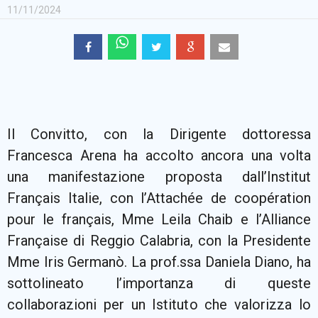
11/11/2024
Il Convitto, con la Dirigente dottoressa
Francesca Arena ha accolto ancora una volta
una manifestazione proposta dall’Institut
Français Italie, con l’Attachée de coopération
pour le français, Mme Leila Chaib e l’Alliance
Française di Reggio Calabria, con la Presidente
Mme Iris Germanò. La prof.ssa Daniela Diano, ha
sottolineato l’importanza di queste
collaborazioni per un Istituto che valorizza lo