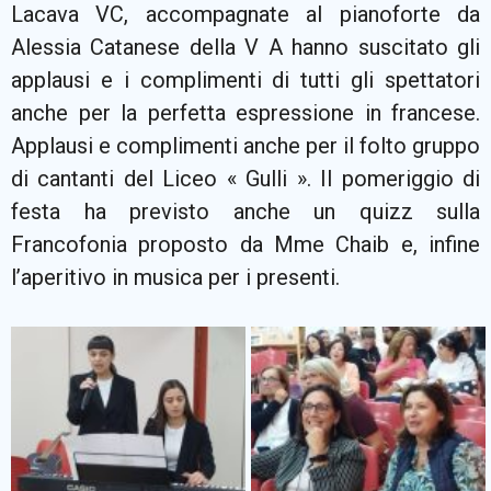
Lacava VC, accompagnate al pianoforte da
Alessia Catanese della V A hanno suscitato gli
applausi e i complimenti di tutti gli spettatori
anche per la perfetta espressione in francese.
Applausi e complimenti anche per il folto gruppo
di cantanti del Liceo « Gulli ». Il pomeriggio di
festa ha previsto anche un quizz sulla
Francofonia proposto da Mme Chaib e, infine
l’aperitivo in musica per i presenti.