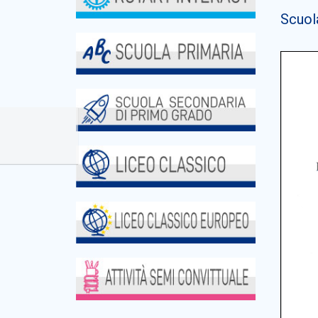
Scuola