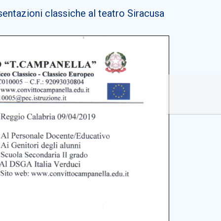
sentazioni classiche al teatro Siracusa