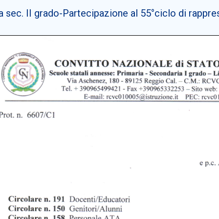
 sec. II grado-Partecipazione al 55°ciclo di rappre