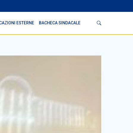
Cerca
CAZIONI ESTERNE
BACHECA SINDACALE