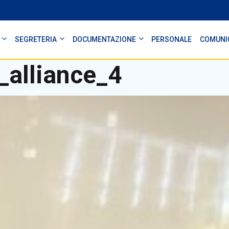
SEGRETERIA
DOCUMENTAZIONE
PERSONALE
COMUNI
alliance_4