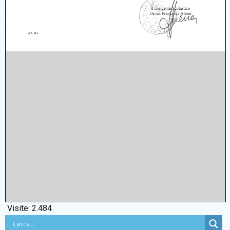
Visite:
2.484