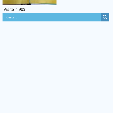
Visite:
1.903