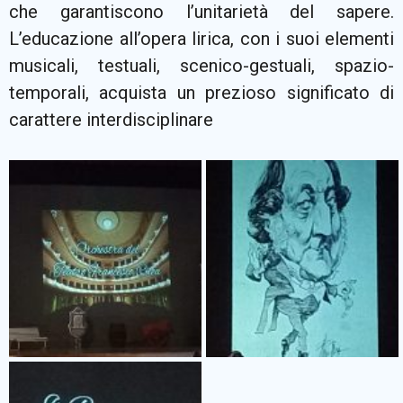
che garantiscono l’unitarietà del sapere.
L’educazione all’opera lirica, con i suoi elementi
musicali, testuali, scenico-gestuali, spazio-
temporali, acquista un prezioso significato di
carattere interdisciplinare