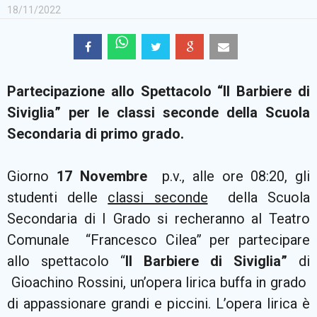
18/11/2022
Partecipazione allo Spettacolo “Il Barbiere di
Siviglia” per le classi seconde della Scuola
Secondaria di primo grado.
Giorno
17 Novembre
p.v., alle ore 08:20, gli
studenti delle
classi seconde
della Scuola
Secondaria di I Grado si recheranno al Teatro
Comunale “Francesco Cilea” per partecipare
allo spettacolo “
Il Barbiere di Siviglia”
di
Gioachino Rossini, un’opera lirica buffa in grado
di appassionare grandi e piccini. L’opera lirica è