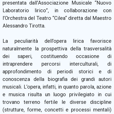
presentata dall’Associazione Musicale “Nuovo
Laboratorio lirico”, in collaborazione con
l’Orchestra del Teatro “Cilea“ diretta dal Maestro
Alessandro Tirotta.
La peculiarità dell’opera lirica favorisce
naturalmente la prospettiva della trasversalità
dei saperi, costituendo occasione di
intraprendere percorsi interculturali, di
approfondimento di periodi storici e di
conoscenza della biografia dei grandi autori
musicali. L’opera, infatti, in quanto parola, azione
e musica risulta un luogo privilegiato in cui
trovano terreno fertile le diverse discipline
(strutture, forme, concetti e processi mentali)