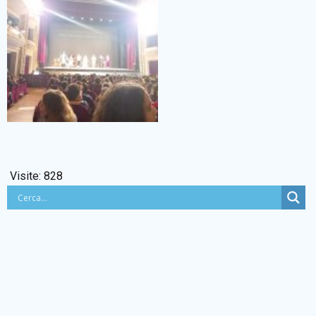
Visite:
828