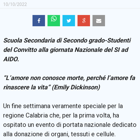
10/10/2022
Scuola Secondaria di Secondo grado-Studenti
del Convitto alla giornata Nazionale del SI ad
AIDO.
“L’amore non conosce morte, perché l’amore fa
rinascere la vita”
(Emily Dickinson)
Un fine settimana veramente speciale per la
regione Calabria che, per la prima volta, ha
ospitato un evento di portata nazionale dedicato
alla donazione di organi, tessuti e cellule.