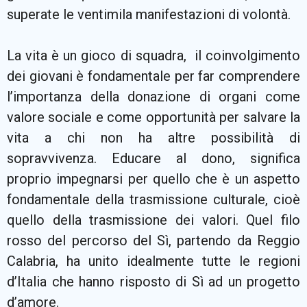
superate le ventimila manifestazioni di volontà.
La vita è un gioco di squadra, il coinvolgimento
dei giovani è fondamentale per far comprendere
l’importanza della donazione di organi come
valore sociale e come opportunità per salvare la
vita a chi non ha altre possibilità di
sopravvivenza. Educare al dono, significa
proprio impegnarsi per quello che è un aspetto
fondamentale della trasmissione culturale, cioè
quello della trasmissione dei valori. Quel filo
rosso del percorso del Sì, partendo da Reggio
Calabria, ha unito idealmente tutte le regioni
d’Italia che hanno risposto di Sì ad un progetto
d’amore.