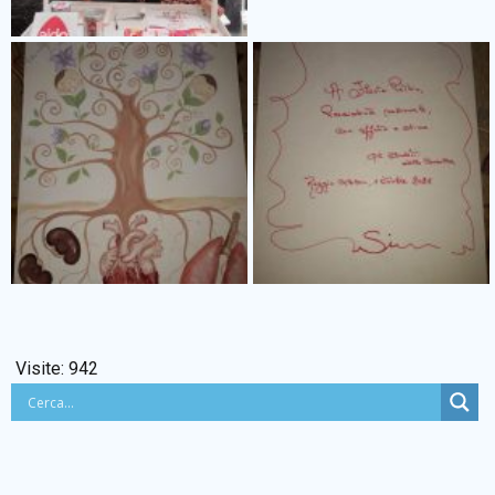
Visite:
942