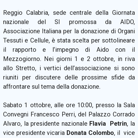
Reggio Calabria, sede centrale della Giornata
nazionale del SI promossa da AIDO,
Associazione Italiana per la donazione di Organi
Tessuti e Cellule, è stata scelta per sottolineare
il rapporto e l’impegno di Aido con il
Mezzogiorno. Nei giorni 1 e 2 ottobre, in riva
allo Stretto, i vertici dell’associazione si sono
riuniti per discutere delle prossime sfide da
affrontare sul tema della donazione.
Sabato 1 ottobre, alle ore 10:00, presso la Sala
Convegni Francesco Perri, del Palazzo Corrado
Alvaro, la presidente nazionale
Flavia Petrin
, la
vice presidente vicaria
Donata Colombo
, il vice