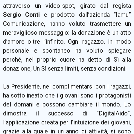
attraverso un video-spot, girato dal regista
Sergio Conti
e prodotto dall’azienda “Iamu”
Comunicazione, hanno voluto trasmettere un
meraviglioso messaggio: la donazione è un atto
d’amore oltre l’infinito. Ogni ragazzo, in modo
personale e spontaneo ha voluto spiegare
perché, nel proprio cuore ha detto di Sì alla
donazione, Un Sì senza limiti, senza condizioni.
La Presidente, nel complimentarsi con i ragazzi,
ha sottolineato che i giovani sono i protagonisti
del domani e possono cambiare il mondo. Lo
dimostra il successo di “DigitalAido”,
l’applicazione creata per l’intuizione dei giovani,
grazie alla quale in un anno di attività, si sono