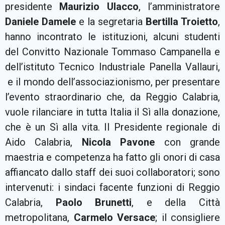
presidente
Maurizio Ulacco
, l’amministratore
Daniele Damele
e la segretaria
Bertilla Troietto
,
hanno incontrato le istituzioni, alcuni studenti
del Convitto Nazionale Tommaso Campanella e
dell’istituto Tecnico Industriale Panella Vallauri,
e il mondo dell’associazionismo, per presentare
l’evento straordinario che, da Reggio Calabria,
vuole rilanciare in tutta Italia il Sì alla donazione,
che è un Sì alla vita. Il Presidente regionale di
Aido Calabria,
Nicola Pavone
con grande
maestria e competenza ha fatto gli onori di casa
affiancato dallo staff dei suoi collaboratori; sono
intervenuti: i sindaci facente funzioni di Reggio
Calabria,
Paolo Brunetti
, e della Città
metropolitana,
Carmelo Versace
; il consigliere