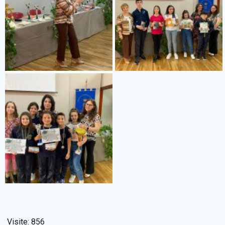
Visite:
856