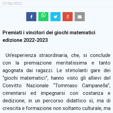
07/06/2023
Premiati i vincitori dei giochi matematici
edizione 2022-2023
Un’esperienza straordinaria, che, si conclude
con la premiazione meritatissima e tanto
agognata dai ragazzi. Le stimolanti gare dei
“giochi matematici”, hanno visto gli allievi del
Convitto Nazionale “Tommaso Campanella”,
cimentarsi ed impegnarsi con costanza e
dedizione, in un percorso didattico sì, ma di
crescita e formazione non soltanto culturale, ma