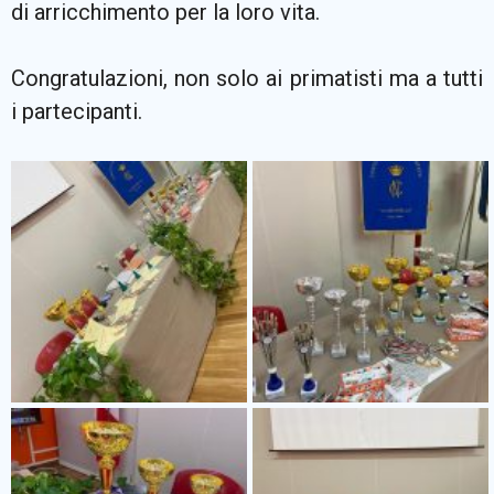
di arricchimento per la loro vita.
Congratulazioni, non solo ai primatisti ma a tutti
i partecipanti.