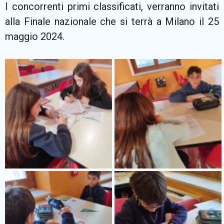
I concorrenti primi classificati, verranno invitati
alla Finale nazionale che si terrà a Milano il 25
maggio 2024.