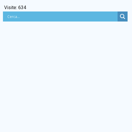
Visite:
634