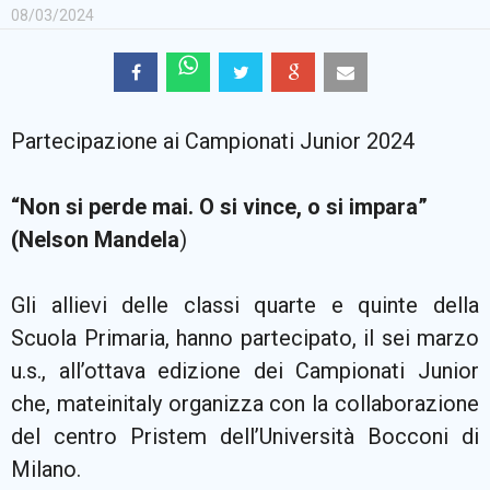
08/03/2024
Partecipazione ai Campionati Junior 2024
“Non si perde mai. O si vince, o si impara”
(Nelson Mandela
)
Gli allievi delle classi quarte e quinte della
Scuola Primaria, hanno partecipato, il sei marzo
u.s., all’ottava edizione dei Campionati Junior
che, mateinitaly organizza con la collaborazione
del centro Pristem dell’Università Bocconi di
Milano.