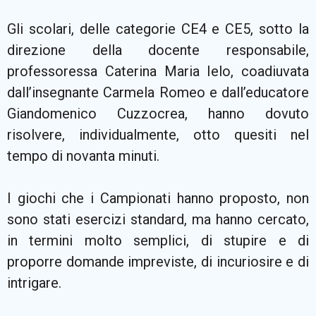
Gli scolari, delle categorie CE4 e CE5, sotto la
direzione della docente responsabile,
professoressa Caterina Maria Ielo, coadiuvata
dall’insegnante Carmela Romeo e dall’educatore
Giandomenico Cuzzocrea, hanno dovuto
risolvere, individualmente, otto quesiti nel
tempo di novanta minuti.
I giochi che i Campionati hanno proposto, non
sono stati esercizi standard, ma hanno cercato,
in termini molto semplici, di stupire e di
proporre domande impreviste, di incuriosire e di
intrigare.